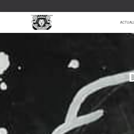
ACTUAL